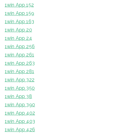
1win App 152
1win App 159
1win App 163
1win App 20
1win App 24
1win App 256
1win App 261
1win App 263
1win App 281
1win App 322
1win App 350
1win App 38
1win App 390
1win App 402
1win App 403
1win App 426