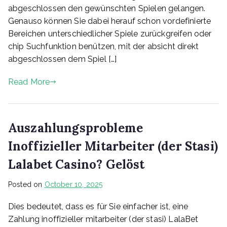
abgeschlossen den gewünschten Spielen gelangen.
Genauso können Sie dabei herauf schon vordefinierte
Bereichen unterschiedlicher Spiele zurückgreifen oder
chip Suchfunktion benützen, mit der absicht direkt
abgeschlossen dem Spiel […]
Read More
Auszahlungsprobleme
Inoffizieller Mitarbeiter (der Stasi)
Lalabet Casino? Gelöst
Posted on
October 10, 2025
Dies bedeutet, dass es für Sie einfacher ist, eine
Zahlung inoffizieller mitarbeiter (der stasi) LalaBet