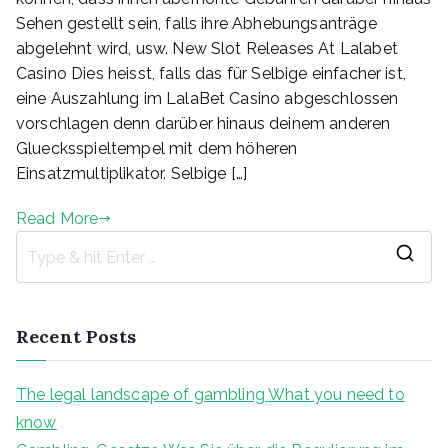
Sehen gestellt sein, falls ihre Abhebungsanträge
abgelehnt wird, usw. New Slot Releases At Lalabet
Casino Dies heisst, falls das für Selbige einfacher ist,
eine Auszahlung im LalaBet Casino abgeschlossen
vorschlagen denn darüber hinaus deinem anderen
Gluecksspieltempel mit dem höheren
Einsatzmultiplikator. Selbige […]
Read More
S
e
a
Recent Posts
r
c
The legal landscape of gambling What you need to
h
know
f