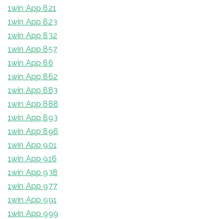
1win App 821
1win App 823
1win App 832
1win App 857
1win App 86
1win App 862
1win App 883
1win App 888
1win App 893
1win App 896
1win App 901
1win App 916
1win App 938
1win App 977
1win App 991
1win App 999