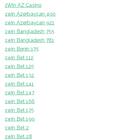
1Win AZ Casino
1win Azerbaycan 490
1win Azerbaycan 921
1win Bangladesh 755
1win Bangladesh 781
1win Benin 175
1win Bet 112
1win Bet 125
1win Bet 132
1win Bet 141
1win Bet 147
1win Bet 166
1win Bet 175
1win Bet 199
1win Bet 2
1win Bet 28