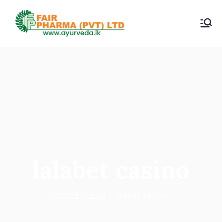
Skip
to
ayurveda.lk
Fairpharma (PVT) Ltd
content
lalabet casino
Home
Blog
lalabet casino