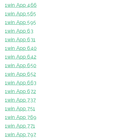
1win App 466
1win App 565
1win App 595
1win App 63
1win App 631
1win App 640
1win App 642
1win App 650
1win App 652
1win App 663
1win App 672
1win App 737
1win App 751
1win App 769
1win App 771
1win App 797