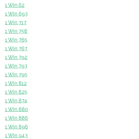
1 Win 62
1 Win 693
1 Win 717
1 Win 758
1 Win 765
1 Win 767
1 Win 792
1 Win 793
1 Win 795
1 Win 812
1 Win 825
1 Win 874
1 Win 880
1 Win 886
1 Win 896
1 Win 943