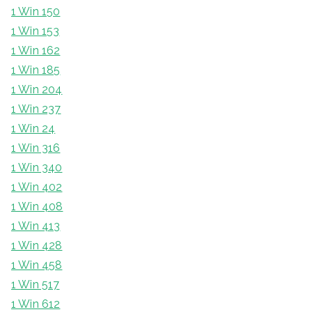
1 Win 150
1 Win 153
1 Win 162
1 Win 185
1 Win 204
1 Win 237
1 Win 24
1 Win 316
1 Win 340
1 Win 402
1 Win 408
1 Win 413
1 Win 428
1 Win 458
1 Win 517
1 Win 612