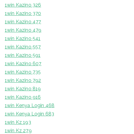
1win Kazino 326
1win Kazino 370
1win Kazino 477
1win Kazino 479
1win Kazino 541
1win Kazino 557
1win Kazino 591
1win Kazino 607
1win Kazino 735
1win Kazino 792
1win Kazino 819
1win Kazino 916
1win Kenya Login 468
1win Kenya Login 683
1win Kz 193
1win Kz 279