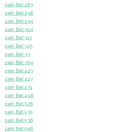
1win Bet 283
1win Bet 298
1win Bet 299
1win Bet 304
1win Bet 315
1win Bet 325
1win Bet 33
1win Bet 369
1win Bet 423
1win Bet 427
1win Bet 471
1win Bet 496
1win Bet 528
1win Bet 535
1win Bet 536
1win Bet 546