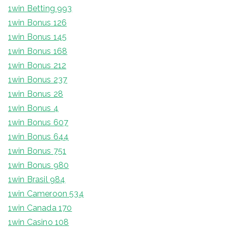
1win Betting 993
1win Bonus 126
1win Bonus 145
1win Bonus 168
1win Bonus 212
1win Bonus 237
1win Bonus 28
1win Bonus 4
1win Bonus 607
1win Bonus 644
1win Bonus 751
1win Bonus 980
1win Brasil 984
1win Cameroon 534
1win Canada 170
1win Casino 108